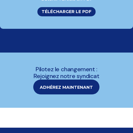
TÉLÉCHARGER LE PDF
Pilotez le changement :
Rejoignez notre syndicat
ADHÉREZ MAINTENANT