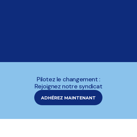
schizophrénie
Pilotez le changement :
Rejoignez notre syndicat
ADHÉREZ MAINTENANT