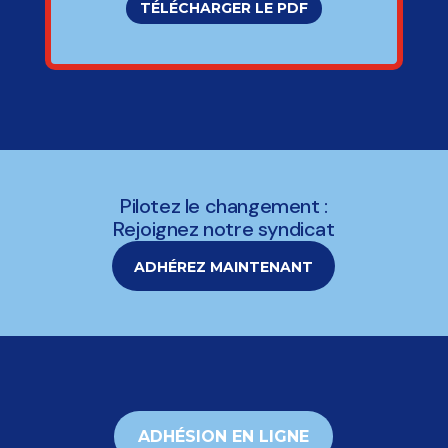
TÉLÉCHARGER LE PDF
Pilotez le changement :
Rejoignez notre syndicat
ADHÉREZ MAINTENANT
ADHÉSION EN LIGNE