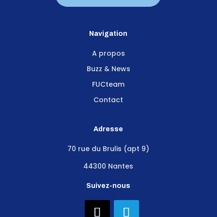
Navigation
A propos
Buzz & News
FUCteam
Contact
Adresse
70 rue du Brulis (apt 9)
44300 Nantes
Suivez-nous