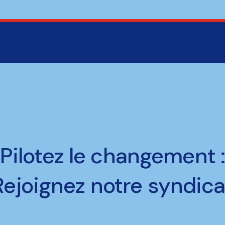
Pilotez le changement 
Rejoignez notre syndica