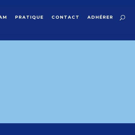
AM
PRATIQUE
CONTACT
ADHÉRER