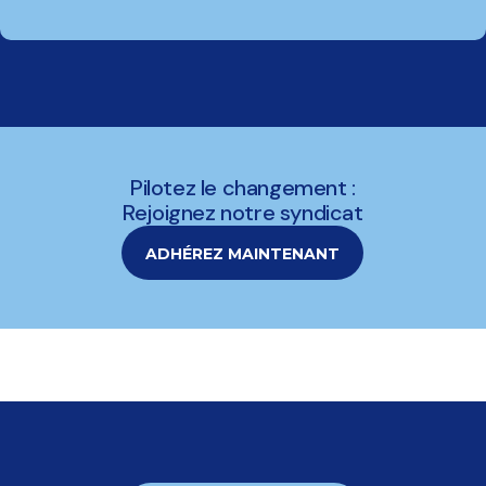
Pilotez le changement :
Rejoignez notre syndicat
ADHÉREZ MAINTENANT