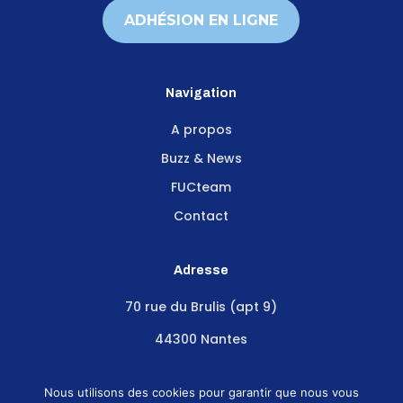
ADHÉSION EN LIGNE
Navigation
A propos
Buzz & News
FUCteam
Contact
Adresse
70 rue du Brulis (apt 9)
44300 Nantes
Suivez-nous
Nous utilisons des cookies pour garantir que nous vous