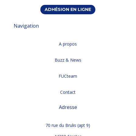
ADHÉSION EN LIGNE
Navigation
A propos
Buzz & News
FUCteam
Contact
Adresse
70 rue du Brulis (apt 9)