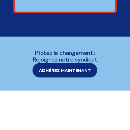
Pilotez le changement :
Rejoignez notre syndicat
ADHÉREZ MAINTENANT