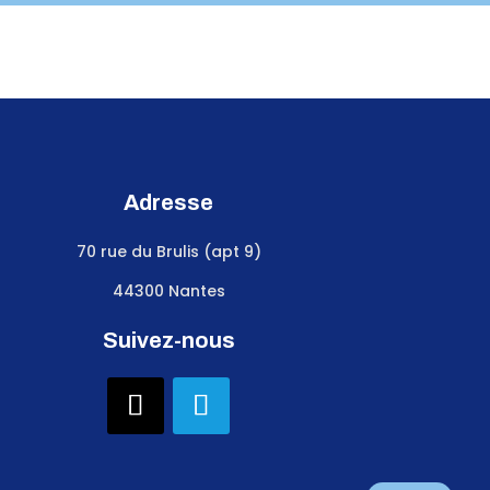
Adresse
70 rue du Brulis (apt 9)
44300 Nantes
Suivez-nous