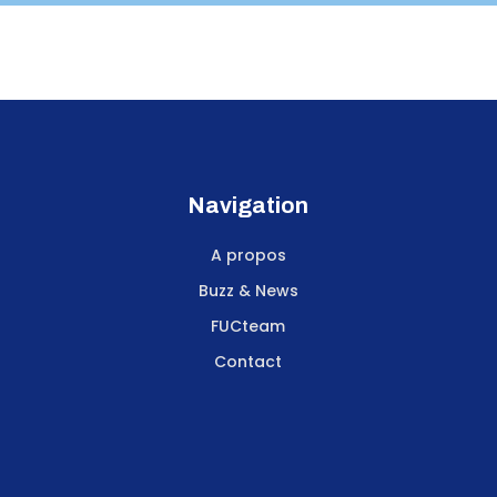
Navigation
A propos
Buzz & News
FUCteam
Contact