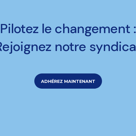
Pilotez le changement 
Rejoignez notre syndica
ADHÉREZ MAINTENANT