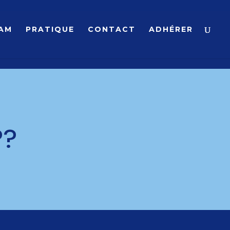
AM
PRATIQUE
CONTACT
ADHÉRER
??