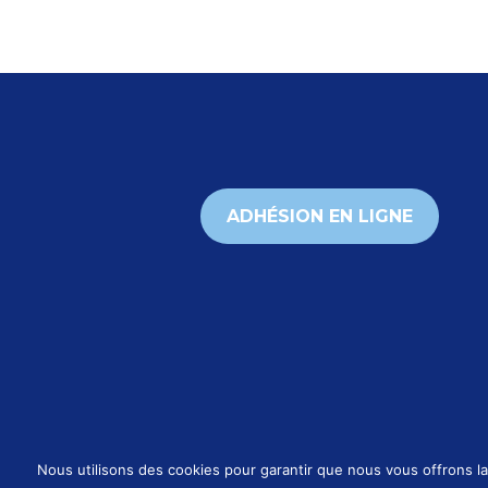
ADHÉSION EN LIGNE
Nous utilisons des cookies pour garantir que nous vous offrons la 