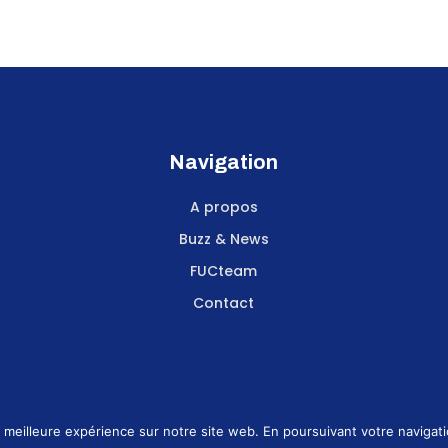
Navigation
A propos
Buzz & News
FUCteam
Contact
meilleure expérience sur notre site web. En poursuivant votre navigatio