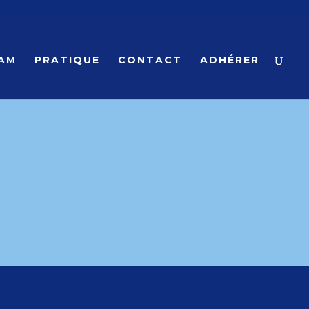
AM
PRATIQUE
CONTACT
ADHÉRER