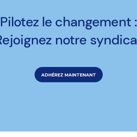
Pilotez le changement 
Rejoignez notre syndica
ADHÉREZ MAINTENANT